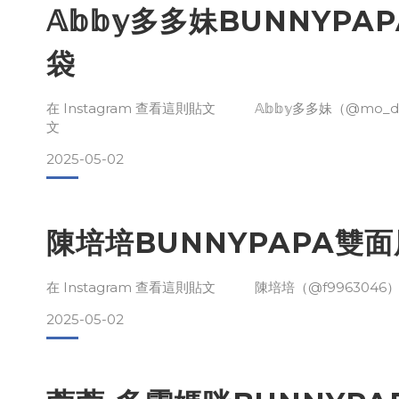
𝔸𝕓𝕓𝕪多多妹BUNNYP
袋
在 Instagram 查看這則貼文 𝔸𝕓𝕓𝕪多多妹（@mo_
文
2025-05-02
陳培培BUNNYPAPA雙
在 Instagram 查看這則貼文 陳培培（@f996304
2025-05-02