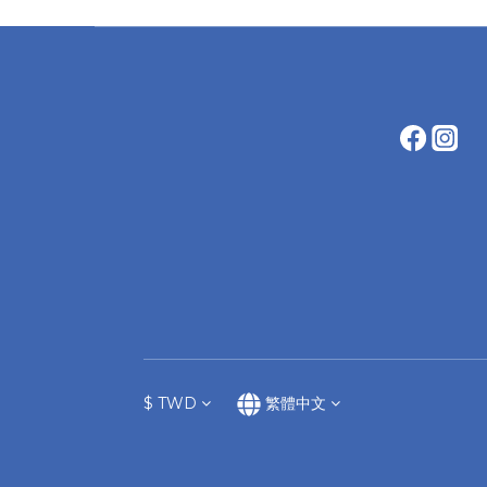
$
TWD
繁體中文