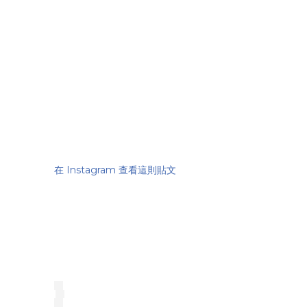
在 Instagram 查看這則貼文